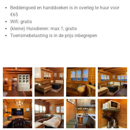
Beddengoed en handdoeken is in overleg te huur voor
€65
Wifi: gratis
(kleine) Huisdieren: max 1; gratis
Toerismebelasting is in de prijs inbegrepen